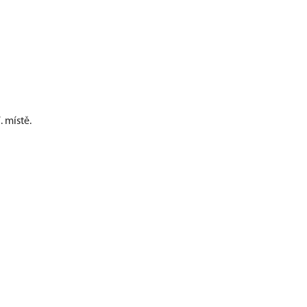
. místě.