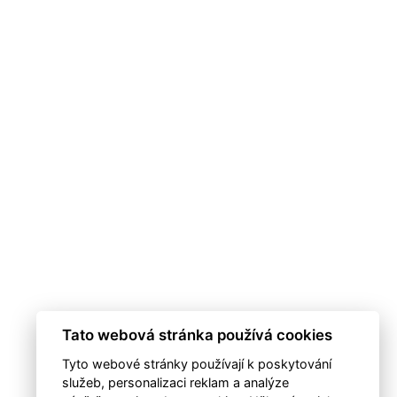
Tato webová stránka používá cookies
Tyto webové stránky používají k poskytování
služeb, personalizaci reklam a analýze