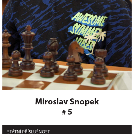
Miroslav Snopek
5
#
STÁTNÍ PŘÍSLUŠNOST